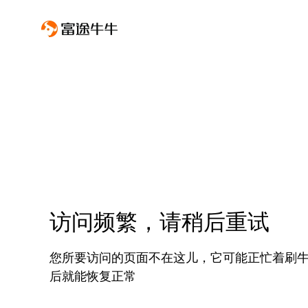
访问频繁，请稍后重试
您所要访问的页面不在这儿，它可能正忙着刷
后就能恢复正常