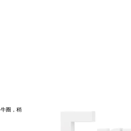
牛牛圈，稍