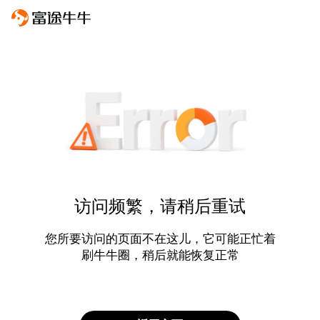
访问频繁，请稍后重试
您所要访问的页面不在这儿，它可能正忙着
刷牛牛圈，稍后就能恢复正常