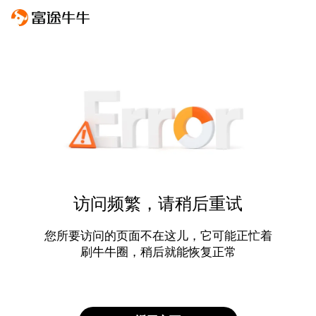
访问频繁，请稍后重试
您所要访问的页面不在这儿，它可能正忙着
刷牛牛圈，稍后就能恢复正常