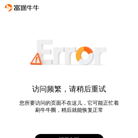
访问频繁，请稍后重试
您所要访问的页面不在这儿，它可能正忙着
刷牛牛圈，稍后就能恢复正常