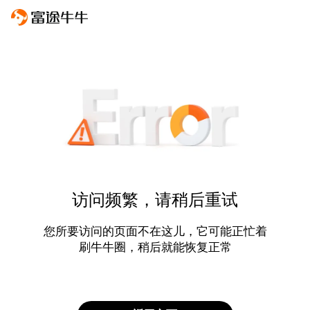
访问频繁，请稍后重试
您所要访问的页面不在这儿，它可能正忙着
刷牛牛圈，稍后就能恢复正常