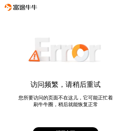
访问频繁，请稍后重试
您所要访问的页面不在这儿，它可能正忙着
刷牛牛圈，稍后就能恢复正常