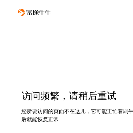
访问频繁，请稍后重试
您所要访问的页面不在这儿，它可能正忙着刷
后就能恢复正常