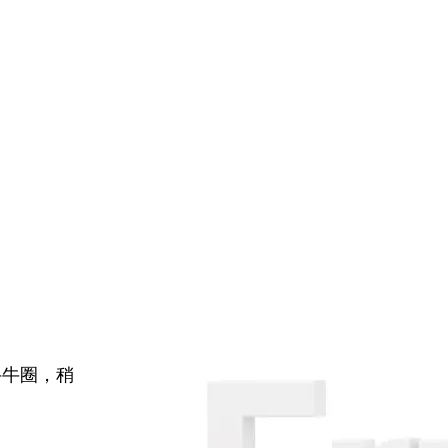
牛牛圈，稍