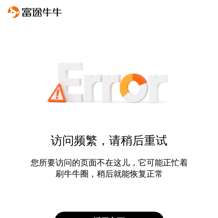
访问频繁，请稍后重试
您所要访问的页面不在这儿，它可能正忙着
刷牛牛圈，稍后就能恢复正常