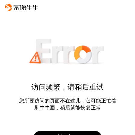
访问频繁，请稍后重试
您所要访问的页面不在这儿，它可能正忙着
刷牛牛圈，稍后就能恢复正常