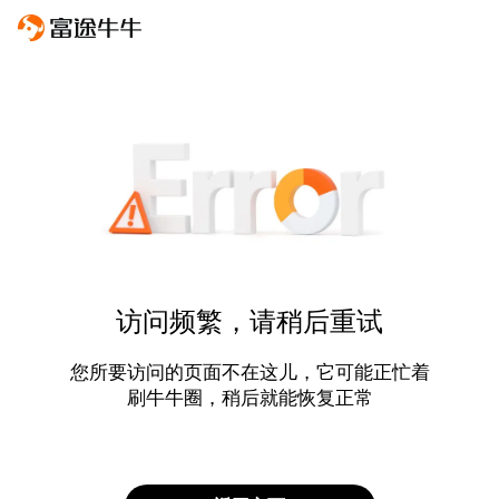
访问频繁，请稍后重试
您所要访问的页面不在这儿，它可能正忙着
刷牛牛圈，稍后就能恢复正常