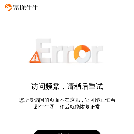
访问频繁，请稍后重试
您所要访问的页面不在这儿，它可能正忙着
刷牛牛圈，稍后就能恢复正常