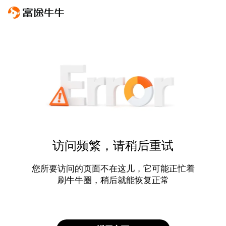
访问频繁，请稍后重试
您所要访问的页面不在这儿，它可能正忙着
刷牛牛圈，稍后就能恢复正常