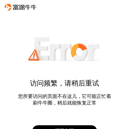
访问频繁，请稍后重试
您所要访问的页面不在这儿，它可能正忙着
刷牛牛圈，稍后就能恢复正常