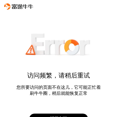
访问频繁，请稍后重试
您所要访问的页面不在这儿，它可能正忙着
刷牛牛圈，稍后就能恢复正常