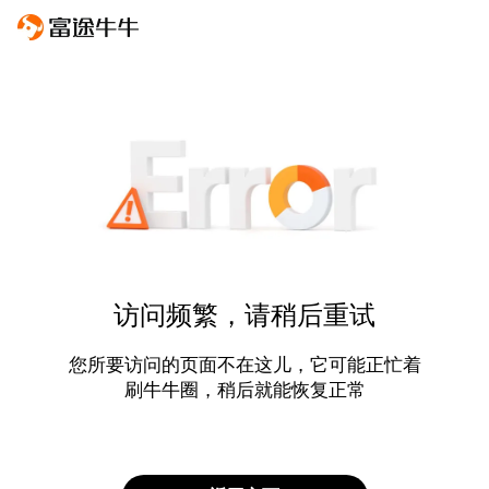
访问频繁，请稍后重试
您所要访问的页面不在这儿，它可能正忙着
刷牛牛圈，稍后就能恢复正常