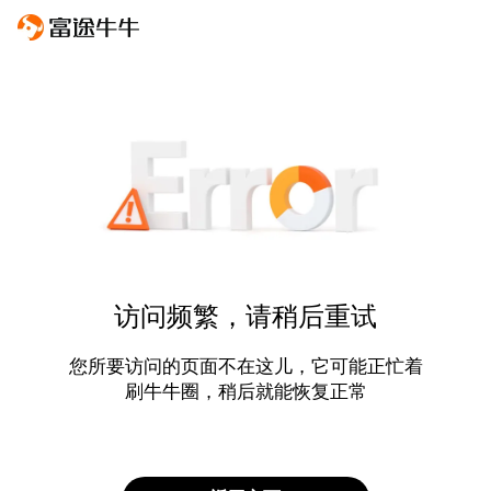
访问频繁，请稍后重试
您所要访问的页面不在这儿，它可能正忙着
刷牛牛圈，稍后就能恢复正常