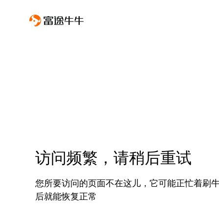
访问频繁，请稍后重试
您所要访问的页面不在这儿，它可能正忙着刷
后就能恢复正常