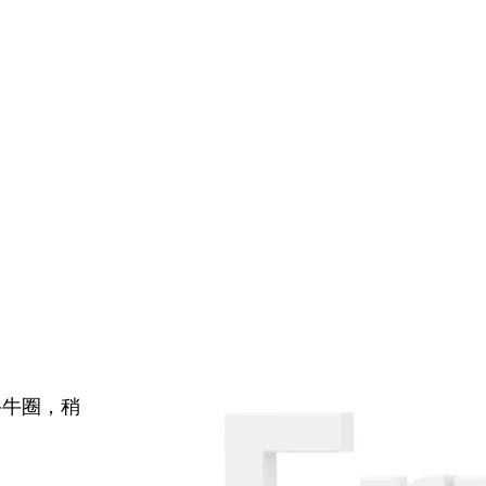
牛牛圈，稍