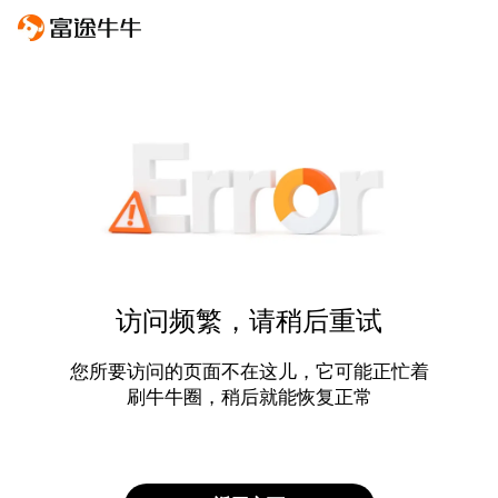
访问频繁，请稍后重试
您所要访问的页面不在这儿，它可能正忙着
刷牛牛圈，稍后就能恢复正常