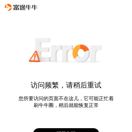
访问频繁，请稍后重试
您所要访问的页面不在这儿，它可能正忙着
刷牛牛圈，稍后就能恢复正常