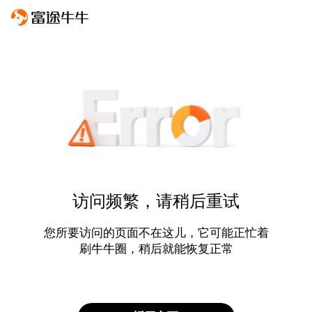
访问频繁，请稍后重试
您所要访问的页面不在这儿，它可能正忙着
刷牛牛圈，稍后就能恢复正常