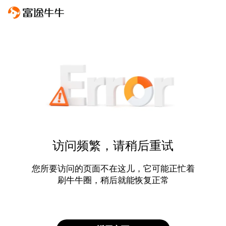
访问频繁，请稍后重试
您所要访问的页面不在这儿，它可能正忙着
刷牛牛圈，稍后就能恢复正常