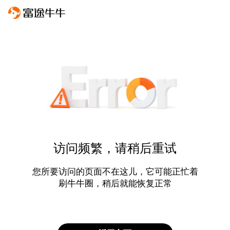
访问频繁，请稍后重试
您所要访问的页面不在这儿，它可能正忙着
刷牛牛圈，稍后就能恢复正常