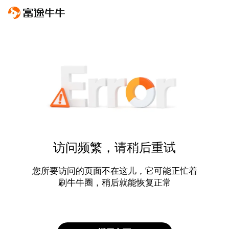
访问频繁，请稍后重试
您所要访问的页面不在这儿，它可能正忙着
刷牛牛圈，稍后就能恢复正常