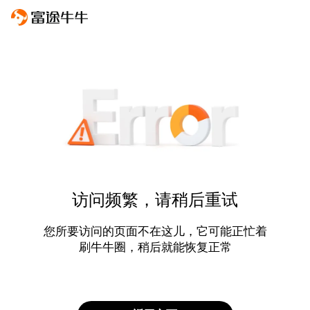
访问频繁，请稍后重试
您所要访问的页面不在这儿，它可能正忙着
刷牛牛圈，稍后就能恢复正常