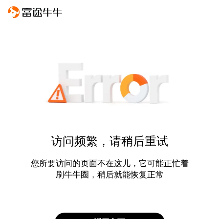
访问频繁，请稍后重试
您所要访问的页面不在这儿，它可能正忙着
刷牛牛圈，稍后就能恢复正常