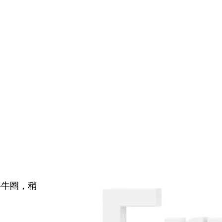
牛牛圈，稍