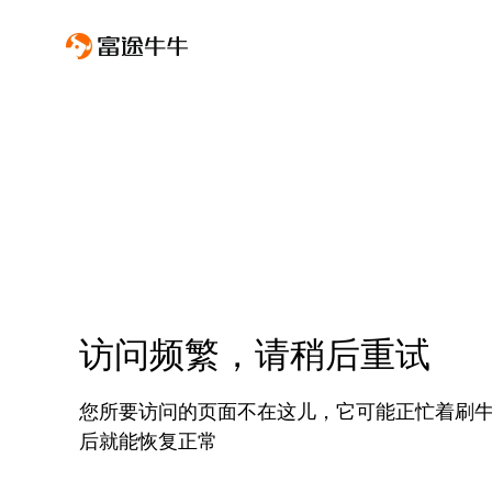
访问频繁，请稍后重试
您所要访问的页面不在这儿，它可能正忙着刷
后就能恢复正常