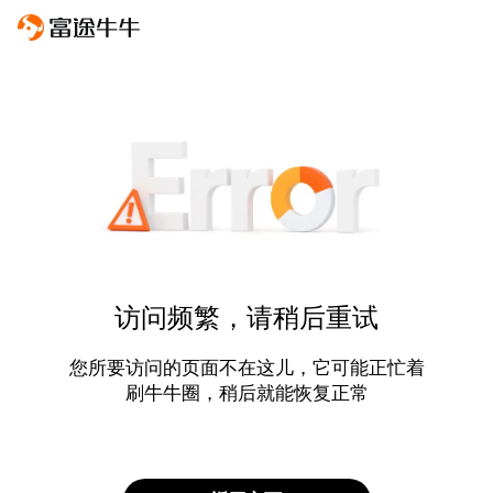
访问频繁，请稍后重试
您所要访问的页面不在这儿，它可能正忙着
刷牛牛圈，稍后就能恢复正常