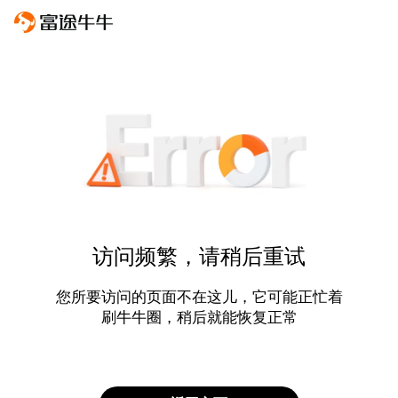
访问频繁，请稍后重试
您所要访问的页面不在这儿，它可能正忙着
刷牛牛圈，稍后就能恢复正常