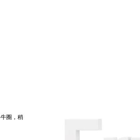
牛牛圈，稍