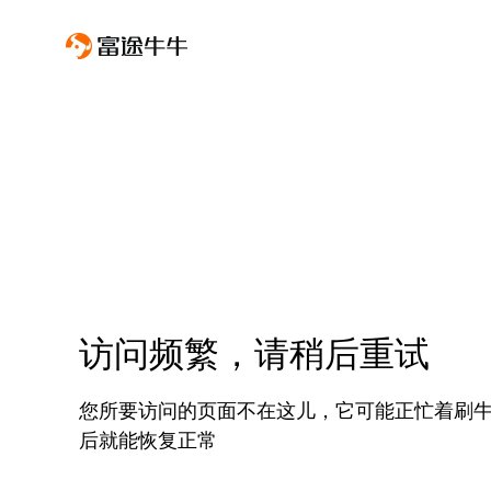
访问频繁，请稍后重试
您所要访问的页面不在这儿，它可能正忙着刷
后就能恢复正常