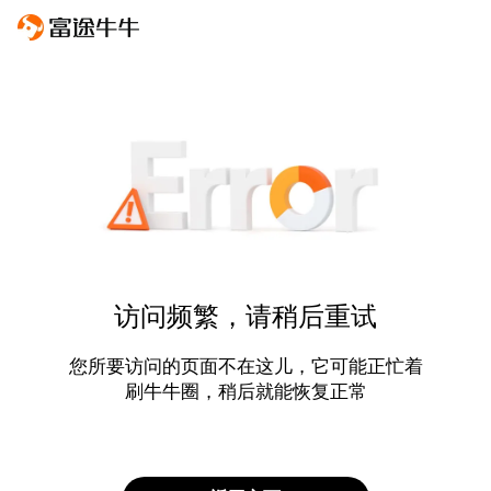
访问频繁，请稍后重试
您所要访问的页面不在这儿，它可能正忙着
刷牛牛圈，稍后就能恢复正常