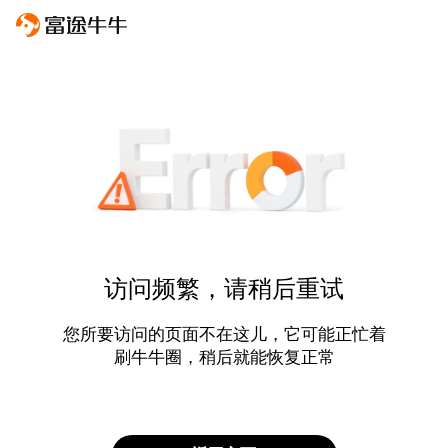
访问频繁，请稍后重试
您所要访问的页面不在这儿，它可能正忙着
刷牛牛圈，稍后就能恢复正常