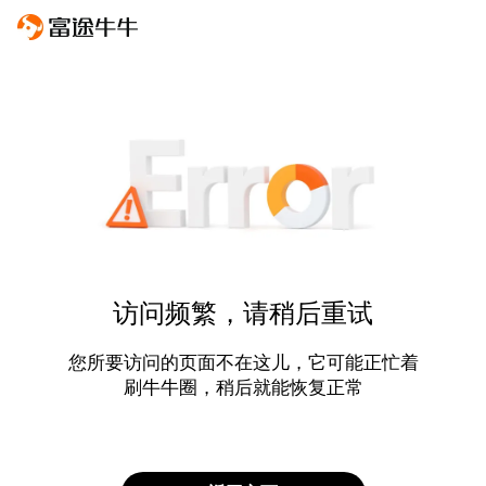
访问频繁，请稍后重试
您所要访问的页面不在这儿，它可能正忙着
刷牛牛圈，稍后就能恢复正常