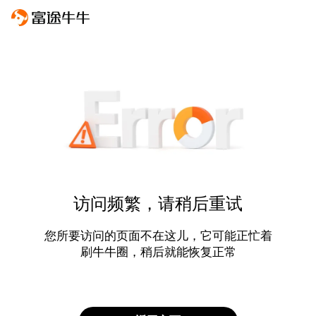
访问频繁，请稍后重试
您所要访问的页面不在这儿，它可能正忙着
刷牛牛圈，稍后就能恢复正常