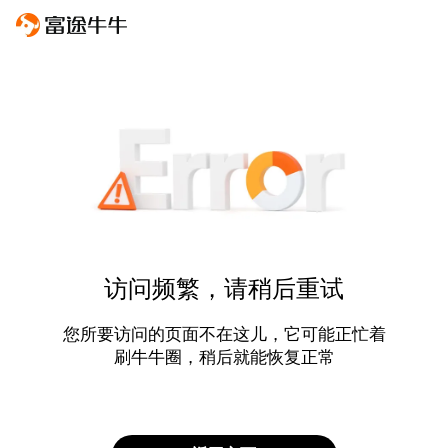
访问频繁，请稍后重试
您所要访问的页面不在这儿，它可能正忙着
刷牛牛圈，稍后就能恢复正常