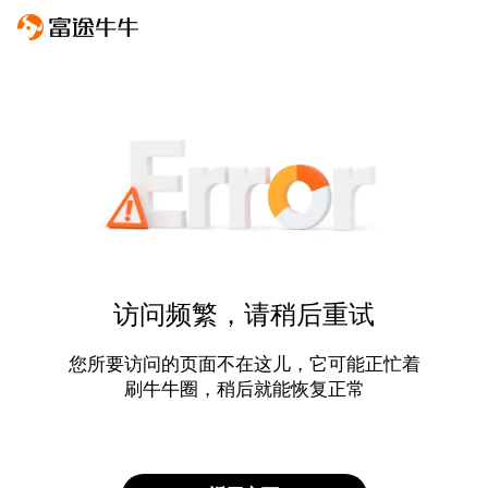
访问频繁，请稍后重试
您所要访问的页面不在这儿，它可能正忙着
刷牛牛圈，稍后就能恢复正常