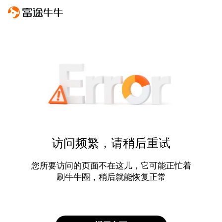
访问频繁，请稍后重试
您所要访问的页面不在这儿，它可能正忙着
刷牛牛圈，稍后就能恢复正常