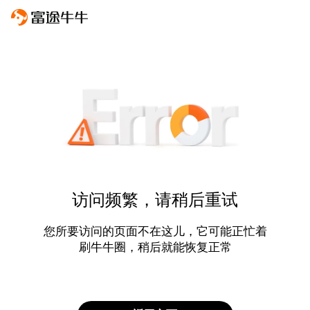
访问频繁，请稍后重试
您所要访问的页面不在这儿，它可能正忙着
刷牛牛圈，稍后就能恢复正常