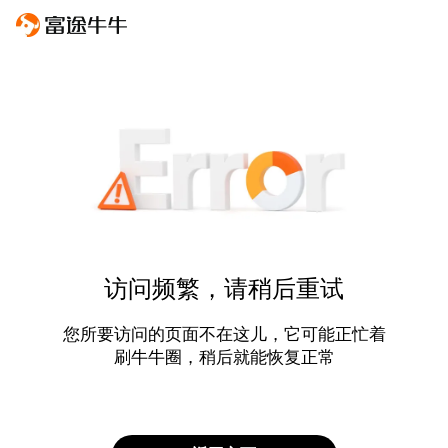
访问频繁，请稍后重试
您所要访问的页面不在这儿，它可能正忙着
刷牛牛圈，稍后就能恢复正常