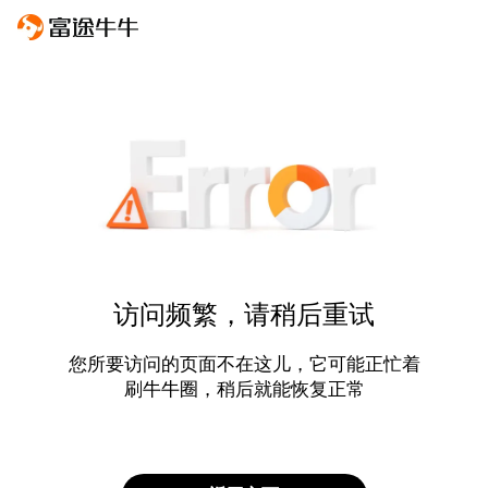
访问频繁，请稍后重试
您所要访问的页面不在这儿，它可能正忙着
刷牛牛圈，稍后就能恢复正常