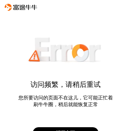
访问频繁，请稍后重试
您所要访问的页面不在这儿，它可能正忙着
刷牛牛圈，稍后就能恢复正常