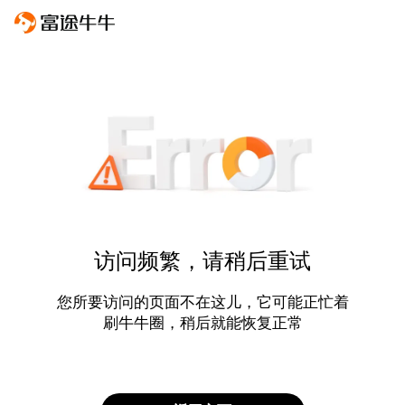
访问频繁，请稍后重试
您所要访问的页面不在这儿，它可能正忙着
刷牛牛圈，稍后就能恢复正常