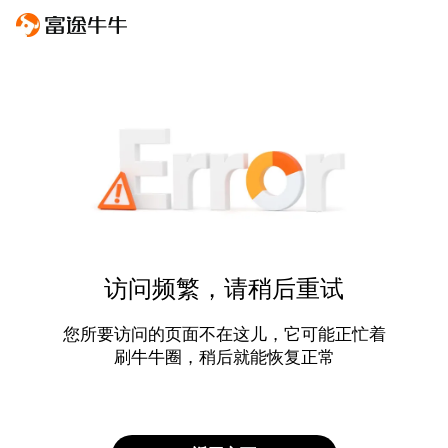
访问频繁，请稍后重试
您所要访问的页面不在这儿，它可能正忙着
刷牛牛圈，稍后就能恢复正常