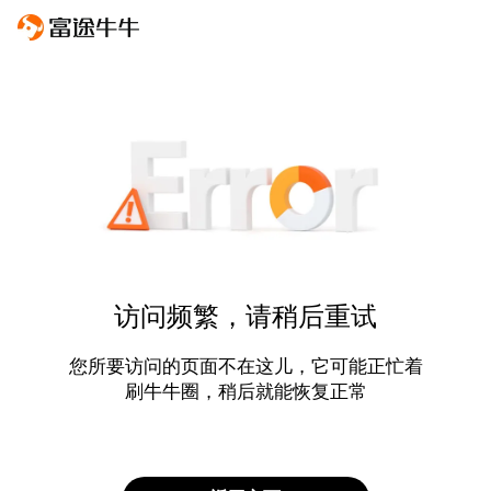
访问频繁，请稍后重试
您所要访问的页面不在这儿，它可能正忙着
刷牛牛圈，稍后就能恢复正常