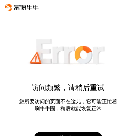
访问频繁，请稍后重试
您所要访问的页面不在这儿，它可能正忙着
刷牛牛圈，稍后就能恢复正常