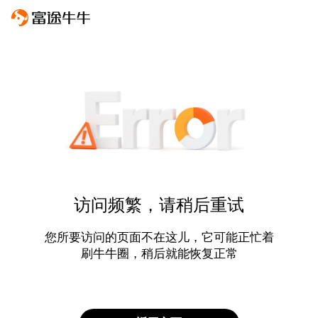
访问频繁，请稍后重试
您所要访问的页面不在这儿，它可能正忙着
刷牛牛圈，稍后就能恢复正常