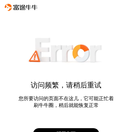
访问频繁，请稍后重试
您所要访问的页面不在这儿，它可能正忙着
刷牛牛圈，稍后就能恢复正常