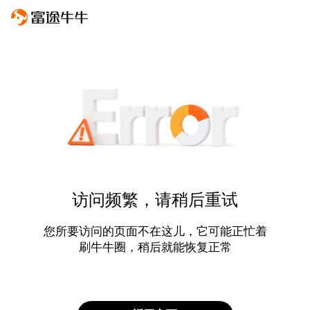
访问频繁，请稍后重试
您所要访问的页面不在这儿，它可能正忙着
刷牛牛圈，稍后就能恢复正常