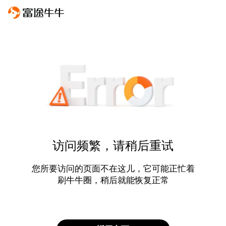
访问频繁，请稍后重试
您所要访问的页面不在这儿，它可能正忙着
刷牛牛圈，稍后就能恢复正常