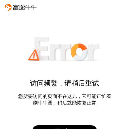
访问频繁，请稍后重试
您所要访问的页面不在这儿，它可能正忙着
刷牛牛圈，稍后就能恢复正常