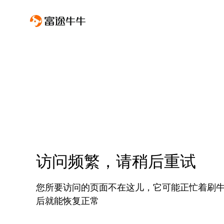
访问频繁，请稍后重试
您所要访问的页面不在这儿，它可能正忙着刷
后就能恢复正常