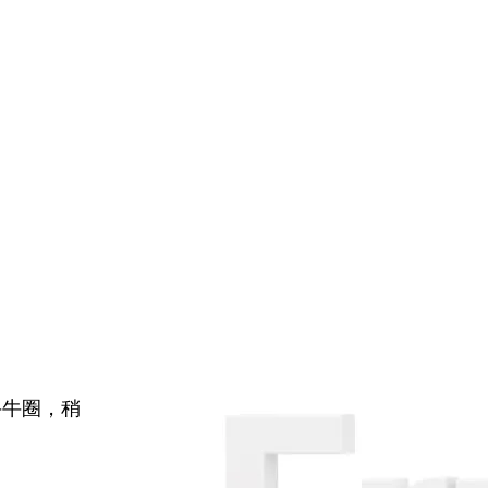
牛牛圈，稍